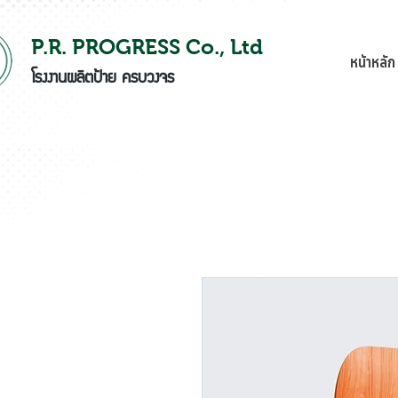
P.R. PROGRESS Co., Ltd
หน้าหลัก
โรงงานผลิตป้าย ครบวงจร