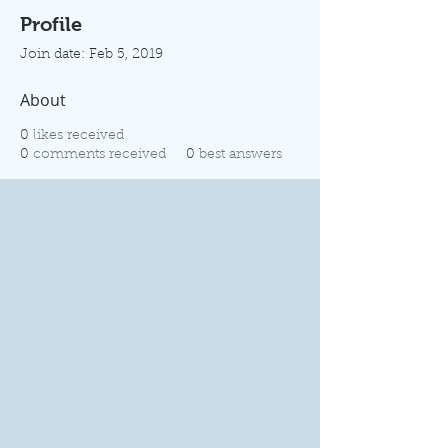
Profile
Join date: Feb 5, 2019
About
0
likes received
0
comments received
0
best answers